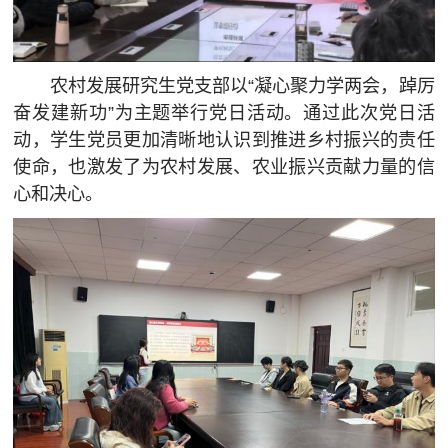
农村发展研究生党支部以“凝心聚力学两会，踔厉
奋发建新功”为主题举行党日活动。通过此次党日活
动，学生党员更加清晰地认识到推进乡村振兴的责任
使命，也激发了为农村发展、农业振兴贡献力量的信
心和决心。