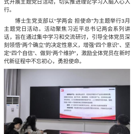
式开展主题党日活动，切实推进理论学习入脑入心入
行。
博士生党支部以“学两会 担使命”为主题举行3月
主题党日活动。活动聚焦习近平总书记两会系列讲
话，旨在通过集中学习和交流研讨，引导全体党员深
刻领悟“两个确立”的决定性意义，增强“四个意识”、坚
定“四个自信”、做到“两个维护”，激励全体党员在新时
代新征程中不忘初心，勇担使命。