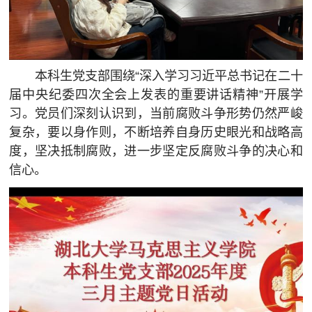
本科生党支部围绕“深入学习习近平总书记在二十
届中央纪委四次全会上发表的重要讲话精神”开展学
习。党员们深刻认识到，当前腐败斗争形势仍然严峻
复杂，要以身作则，不断培养自身历史眼光和战略高
度，坚决抵制腐败，进一步坚定反腐败斗争的决心和
信心。