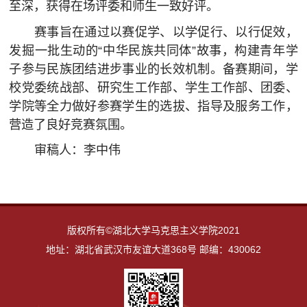
至深，获得在场评委和师生一致好评。
赛事旨在通过以赛促学、以学促行、以行促效，
发掘一批生动的“中华民族共同体”故事，构建青年学
子参与民族团结进步事业的长效机制。备赛期间，学
校党委统战部、研究生工作部、学生工作部、团委、
学院等全力做好参赛学生的选拔、指导及服务工作，
营造了良好竞赛氛围。
审稿人：李中伟
版权所有©湖北大学马克思主义学院2021
地址：湖北省武汉市友谊大道368号 邮编：430062