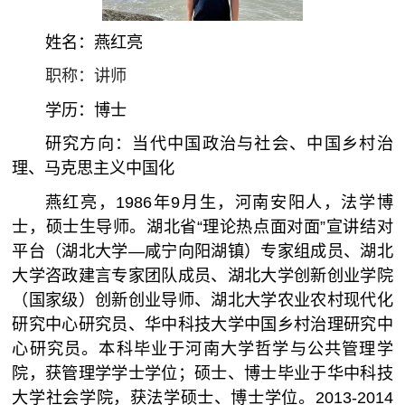
姓名：燕红亮
职称：讲师
学历：博士
研究方向：当代中国政治与社会、中国乡村治
理、马克思主义中国化
燕红亮，1986年9月生，河南安阳人，法学博
士，硕士生导师。湖北省“理论热点面对面”宣讲结对
平台（湖北大学—咸宁向阳湖镇）专家组成员、湖北
大学咨政建言专家团队成员、湖北大学创新创业学院
（国家级）创新创业导师、湖北大学农业农村现代化
研究中心研究员、华中科技大学中国乡村治理研究中
心研究员。本科毕业于河南大学哲学与公共管理学
院，获管理学学士学位；硕士、博士毕业于华中科技
大学社会学院，获法学硕士、博士学位。2013-2014