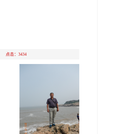
源： 点击：
3434