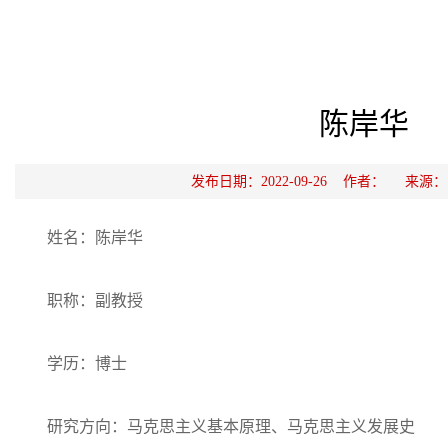
陈岸华
发布日期：2022-09-26 作者： 来
姓名：陈岸华
职称：副教授
学历：博士
研究方向：马克思主义基本原理、马克思主义发展史