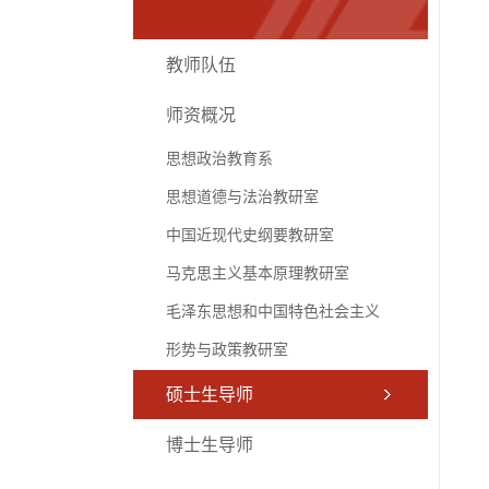
教师队伍
师资概况
思想政治教育系
思想道德与法治教研室
中国近现代史纲要教研室
马克思主义基本原理教研室
毛泽东思想和中国特色社会主义
形势与政策教研室
硕士生导师
博士生导师