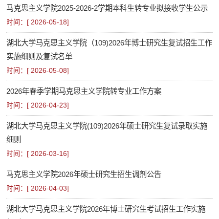
马克思主义学院2025-2026-2学期本科生转专业拟接收学生公示
时间：[
2026-05-18
]
湖北大学马克思主义学院（109)2026年博士研究生复试招生工作
实施细则及复试名单
时间：[
2026-05-08
]
2026年春季学期马克思主义学院转专业工作方案
时间：[
2026-04-23
]
湖北大学马克思主义学院(109)2026年硕士研究生复试录取实施
细则
时间：[
2026-03-16
]
马克思主义学院2026年硕士研究生招生调剂公告
时间：[
2026-04-03
]
湖北大学马克思主义学院2026年博士研究生考试招生工作实施