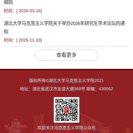
细则
时间：[
2026-03-16
]
湖北大学马克思主义学院关于举办2026年研究生学术论坛的通
知
时间：[
2025-11-10
]
查看更多
版权所有©湖北大学马克思主义学院2021
地址：湖北省武汉市友谊大道368号 邮编：430062
欢迎关注马克思主义学院公众号