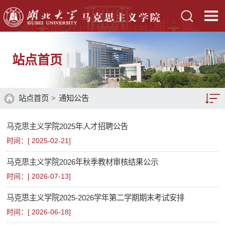
站点首页
站点首页
>
通知公告
马克思主义学院2025年人才招聘公告
学院新闻
时间：[
2025-02-21
]
通知公告
马克思主义学院2026年秋季教材审核结果公示
时间：[
2026-07-13
]
马克思主义学院2025-2026学年第二学期期末考试安排
时间：[
2026-06-18
]