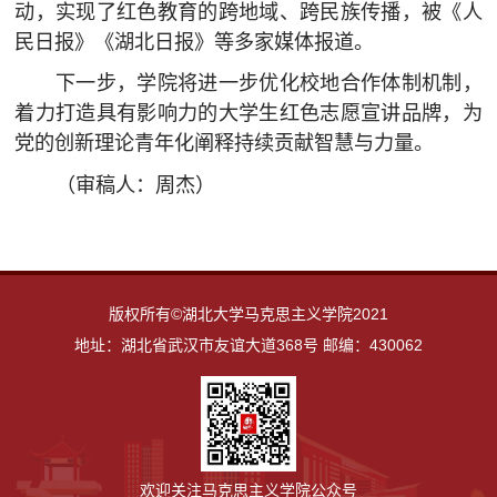
动，实现了红色教育的跨地域、跨民族传播，被《人
民日报》《湖北日报》等多家媒体报道。
下一步，学院将进一步优化校地合作体制机制，
着力打造具有影响力的大学生红色志愿宣讲品牌，为
党的创新理论青年化阐释持续贡献智慧与力量。
（审稿人：周杰）
版权所有©湖北大学马克思主义学院2021
地址：湖北省武汉市友谊大道368号 邮编：430062
欢迎关注马克思主义学院公众号