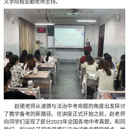
义学院程亚勤老师主持。
赵珺老师从道德与法治中考命题的角度出发探讨
了教学备考的新路径。在讲座正式开始之前，赵老师
向同学们呈现了部分2023年全国各地中考真题，和同