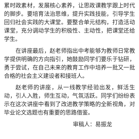
累时政素材，发展核心素养，让思政课教学跟上时代
的脚步。要培育法治思维，提升实践技能，引导学生
回归社会实践的大课堂。要整合单元结构，打造活动
课堂，充分调动学生的积极性、主动性，把课堂还给
学生。
在讲座最后，赵老师指出中考能够为教师日常教
学提供明确的方向指引，她鼓励同学们要乐于钻研，
勇于尝试，在自己未来的教育工作中培养一批又一批
合格的社会主义建设者和接班人。
赵老师的讲座，从一线教学经验出发，鲜活生
动，引人入胜，师生互动，气氛活跃。同学们纷纷表
示在这次讲座中看到了改进教学策略的全新视角，对
毕业论文选题也有重要的思路借鉴。
审稿人：易振龙