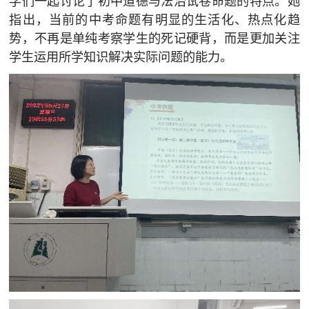
学们一起讨论了初中道德与法治试卷命题的特点。她
指出，当前的中考命题有明显的生活化、热点化趋
势，不再是单纯考察学生的死记硬背，而是更加关注
学生运用所学知识解决实际问题的能力。