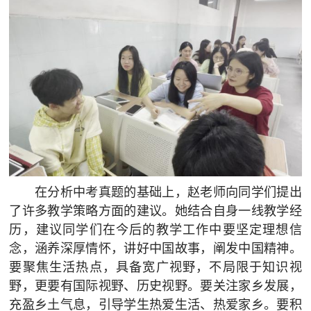
在分析中考真题的基础上，赵老师向同学们提出
了许多教学策略方面的建议。她结合自身一线教学经
历，建议同学们在今后的教学工作中要坚定理想信
念，涵养深厚情怀，讲好中国故事，阐发中国精神。
要聚焦生活热点，具备宽广视野，不局限于知识视
野，更要有国际视野、历史视野。要关注家乡发展，
充盈乡土气息，引导学生热爱生活、热爱家乡。要积