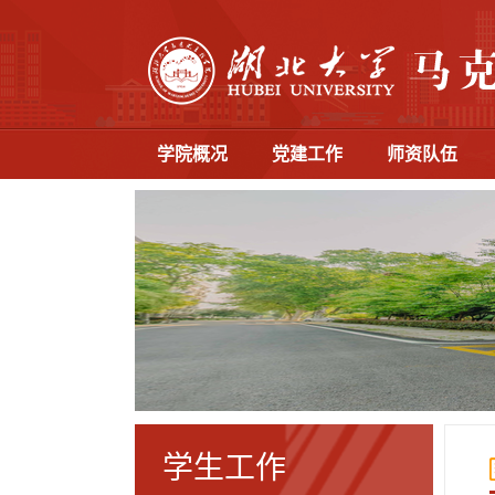
学院概况
党建工作
师资队伍
学生工作