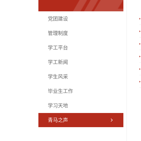
党团建设
管理制度
学工平台
学工新闻
学生风采
毕业生工作
学习天地
青马之声