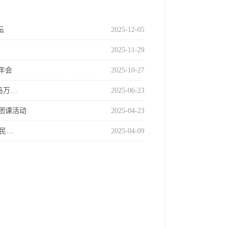
坛
2025-12-05
2025-11-29
年会
2025-10-27
马万…
2025-06-23
团课活动
2025-04-23
民…
2025-04-09