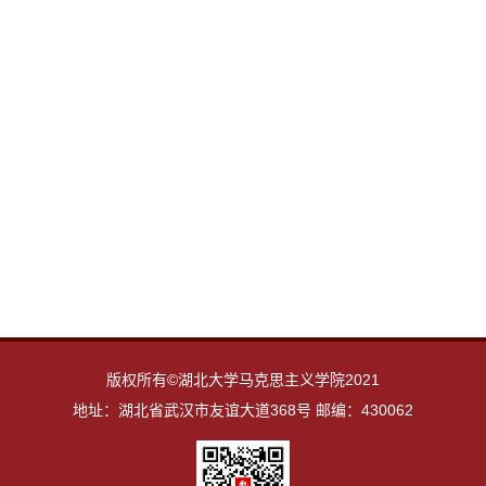
版权所有©湖北大学马克思主义学院2021
地址：湖北省武汉市友谊大道368号 邮编：430062