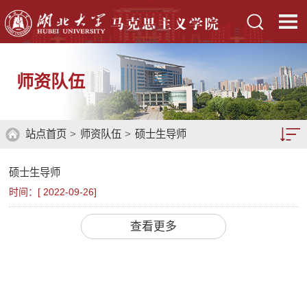
师资队伍
站点首页
>
师资队伍
>
硕士生导师
硕士生导师
教师队伍
时间：[
2022-09-26
]
师资概况
查看更多
硕士生导师
博士生导师