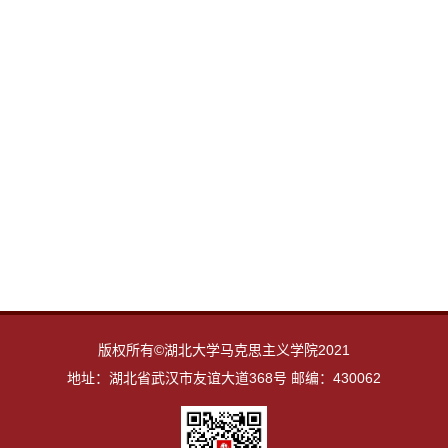
版权所有©湖北大学马克思主义学院2021
地址：湖北省武汉市友谊大道368号 邮编：430062