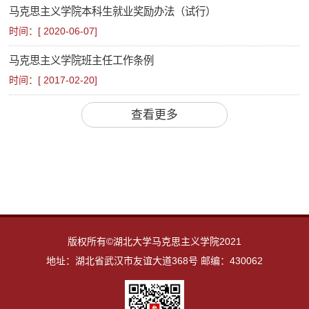
马克思主义学院本科生就业奖励办法（试行）
毕业生工作
时间：[
2020-06-07
]
学习天地
马克思主义学院班主任工作条例
青马之声
时间：[
2017-02-20
]
查看更多
版权所有©湖北大学马克思主义学院2021
地址：湖北省武汉市友谊大道368号 邮编：430062