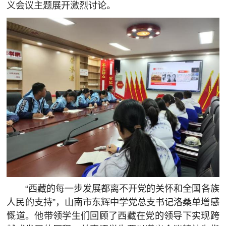
义会议主题展开激烈讨论。
“西藏的每一步发展都离不开党的关怀和全国各族
人民的支持”，山南市东辉中学党总支书记洛桑单增感
慨道。他带领学生们回顾了西藏在党的领导下实现跨