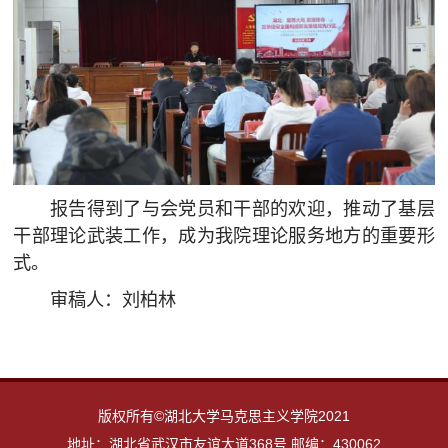
报告得到了与会党员和干部的欢迎，推动了基层
干部理论武装工作，成为我院理论服务地方的重要形
式。
审稿人：刘柏林
版权所有©湖北大学马克思主义学院2021
地址：湖北省武汉市友谊大道368号 邮编：430062