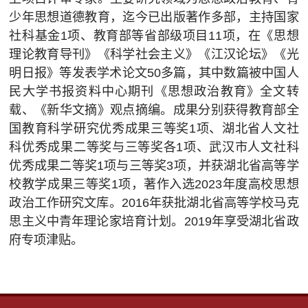
少年思想道德教育，迄今已出版著作多部，主持国家
社科基金1项、教育部等省部级项目11项，在《思想
理论教育导刊》《科学社会主义》《江汉论坛》《光
明日报》等发表学术论文50多篇，其中数篇被中国人
民大学书报资料中心期刊《思想政治教育》全文转
载、《新华文摘》观点摘编。成果分别获得教育部全
国教育科学研究优秀成果三等奖1项、湖北省人文社
科优秀成果二等奖与三等奖各1项、武汉市人文社科
优秀成果二等奖1项与三等奖3项，并获湖北省高等学
校教学成果三等奖1项，著作入选2023年度高校思想
政治工作研究文库。2016年获批湖北省高等学校马克
思主义中青年理论家培育计划。2019年享受湖北省政
府专项津贴。