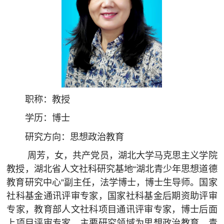
职称：教授
学历：博士
研究方向：思想政治教育
周芳，女，共产党员，湖北大学马克思主义学院
教授，湖北省人文社科研究基地“湖北青少年思想道德
教育研究中心”副主任，法学博士，博士生导师。国家
社科基金通讯评审专家，国家社科基金后期资助评审
专家，教育部人文社科项目通讯评审专家，博士后面
上项目评审专家。主要研究领域为思想政治教育、青