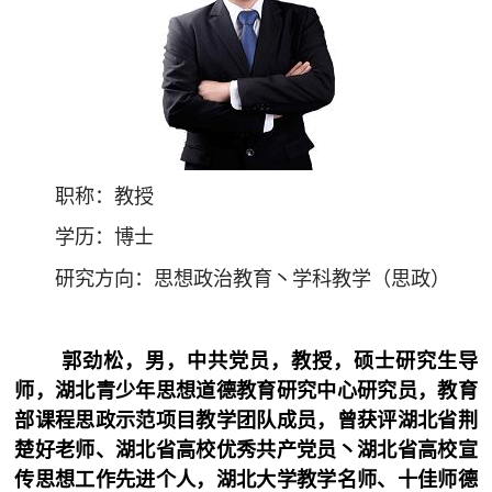
职称：教授
学历：博士
研究方向：思想政治教育丶学科教学（思政）
郭劲松，男，中共党员，教授，硕士研究生导
师，湖北青少年思想道德教育研究中心研究员，教育
部课程思政示范项目教学团队成员，曾获评湖北省荆
楚好老师、湖北省高校优秀共产党员丶湖北省高校宣
传思想工作先进个人，湖北大学教学名师、十佳师德