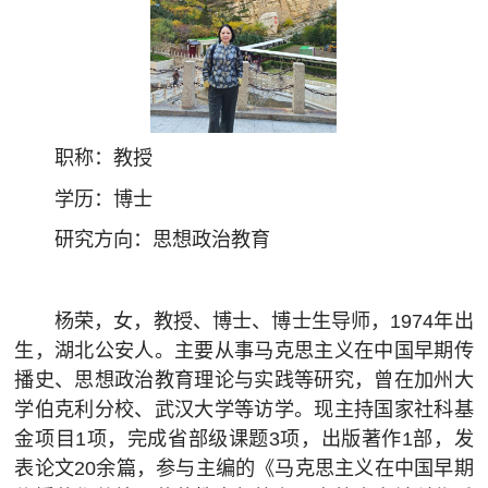
职称：教授
学历：博士
研究方向：
思想政治教育
杨荣，女，教授、博士、博士生导师，1974年出
生，湖北公安人。主要从事马克思主义在中国早期传
播史、思想政治教育理论与实践等研究，曾在加州大
学伯克利分校、武汉大学等访学。现主持国家社科基
金项目1项，完成省部级课题3项，出版著作1部，发
表论文20余篇，参与主编的《马克思主义在中国早期