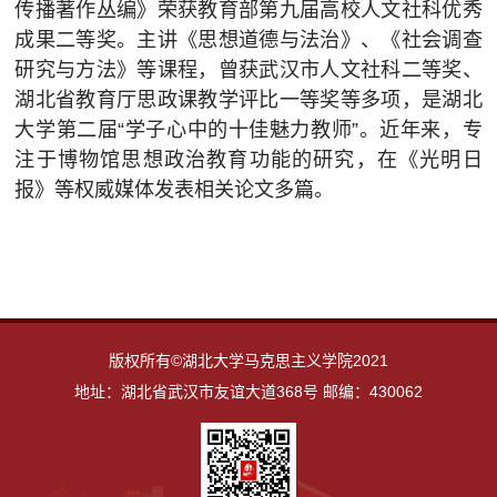
传播著作丛编》荣获教育部第九届高校人文社科优秀
成果二等奖。主讲《思想道德与法治》、《社会调查
研究与方法》等课程，曾获武汉市人文社科二等奖、
湖北省教育厅思政课教学评比一等奖等多项，是湖北
大学第二届“学子心中的十佳魅力教师”。近年来，专
注于博物馆思想政治教育功能的研究，在《光明日
报》等权威媒体发表相关论文多篇。
版权所有©湖北大学马克思主义学院2021
地址：湖北省武汉市友谊大道368号 邮编：430062