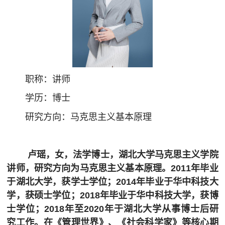
职称：讲师
学历：博士
研究方向：马克思主义基本原理
卢瑶，女，法学博士，湖北大学马克思主义学院
讲师，研究方向为马克思主义基本原理。
2011年毕业
于湖北大学，获学士学位；2014年毕业于华中科技大
学，获硕士学位；2018年毕业于华中科技大学，获博
士学位；2018年至2020年于湖北大学从事博士后研
究工作。在《管理世界》、《社会科学家》等核心期