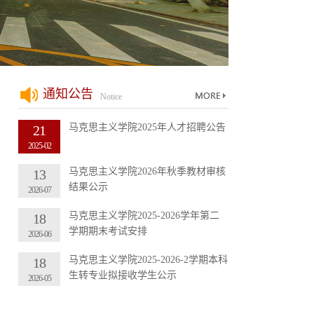
通知公告
Notice
马克思主义学院2025年人才招聘公告
21
2025-02
马克思主义学院2026年秋季教材审核
13
结果公示
2026-07
马克思主义学院2025-2026学年第二
18
学期期末考试安排
2026-06
马克思主义学院2025-2026-2学期本科
18
生转专业拟接收学生公示
2026-05