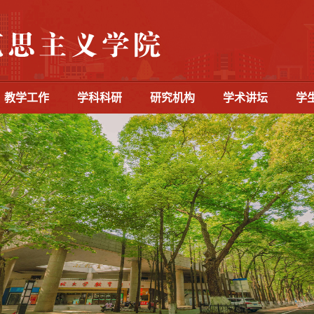
教学工作
学科科研
研究机构
学术讲坛
学