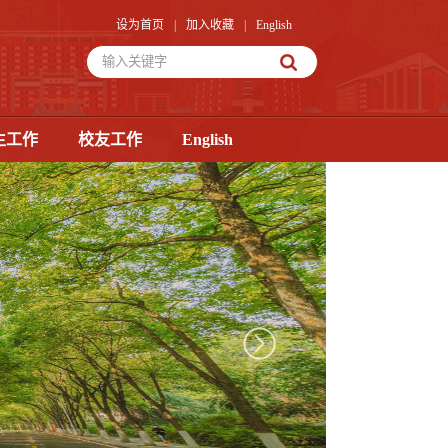
设为首页
|
加入收藏
|
English
生工作
校友工作
English