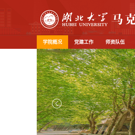
学院概况
党建工作
师资队伍